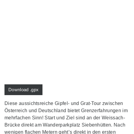
Download .gpx
Diese aussichtsreiche Gipfel- und Grat-Tour zwischen
Österreich und Deutschland bietet Grenzerfahrungen im
mehrfachen Sinn! Start und Ziel sind an der Weissach-
Brücke direkt am Wanderparkplatz Siebenhütten. Nach
wenigen flachen Metern geht’s direkt in den ersten