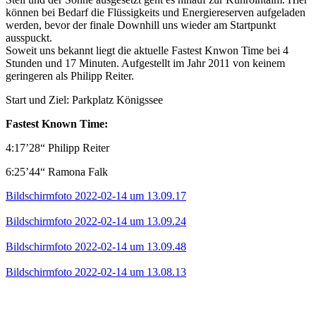
können bei Bedarf die Flüssigkeits und Energiereserven aufgeladen
werden, bevor der finale Downhill uns wieder am Startpunkt
ausspuckt.
Soweit uns bekannt liegt die aktuelle Fastest Knwon Time bei 4
Stunden und 17 Minuten. Aufgestellt im Jahr 2011 von keinem
geringeren als Philipp Reiter.
Start und Ziel: Parkplatz Königssee
Fastest Known Time:
4:17’28“ Philipp Reiter
6:25’44“ Ramona Falk
Bildschirmfoto 2022-02-14 um 13.09.17
Bildschirmfoto 2022-02-14 um 13.09.24
Bildschirmfoto 2022-02-14 um 13.09.48
Bildschirmfoto 2022-02-14 um 13.08.13