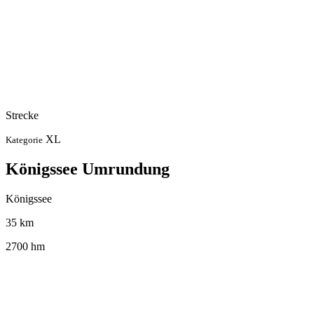
Strecke
XL
Kategorie
Königssee Umrundung
Königssee
35 km
2700 hm