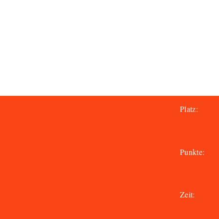
Platz:
Punkte:
Zeit: