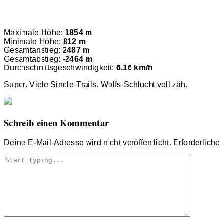
Maximale Höhe:
1854 m
Minimale Höhe:
812 m
Gesamtanstieg:
2487 m
Gesamtabstieg:
-2464 m
Durchschnittsgeschwindigkeit:
6.16 km/h
Super. Viele Single-Trails. Wolfs-Schlucht voll zäh.
Schreib einen Kommentar
Deine E-Mail-Adresse wird nicht veröffentlicht.
Erforderlich