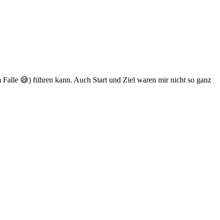
Falle 😅) führen kann. Auch Start und Ziel waren mir nicht so ganz