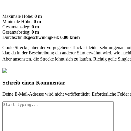
Maximale Höhe:
0 m
Minimale Höhe:
0 m
Gesamtanstieg:
0 m
Gesamtabstieg:
0 m
Durchschnittsgeschwindigkeit:
0.00 km/h
Coole Strecke, aber der vorgegebene Track ist leider sehr ungenau 
klar, da in der Beschreibung ein anderer Start erwähnt wird, wie nach
Aber ansonsten, die Strecke lohnt sich zu laufen. Richtig geile Singlet
Schreib einen Kommentar
Deine E-Mail-Adresse wird nicht veröffentlicht.
Erforderliche Felder 