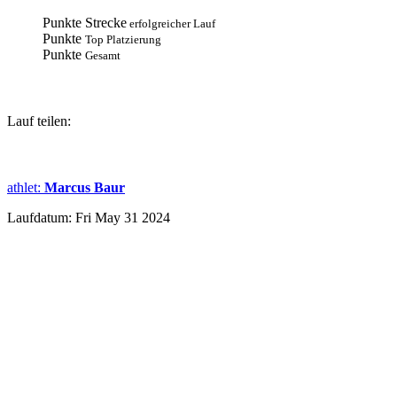
Punkte Strecke
erfolgreicher Lauf
Punkte
Top Platzierung
Punkte
Gesamt
Lauf teilen:
athlet
:
Marcus Baur
Laufdatum: Fri May 31 2024