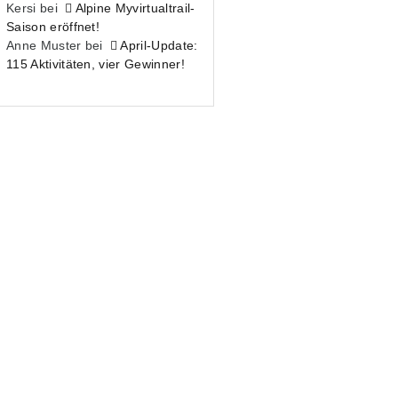
Kersi
bei
Alpine Myvirtualtrail-
Saison eröffnet!
Anne Muster
bei
April-Update:
115 Aktivitäten, vier Gewinner!