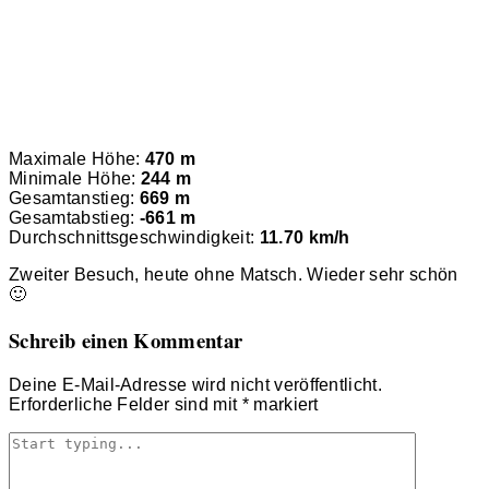
Maximale Höhe:
470 m
Minimale Höhe:
244 m
Gesamtanstieg:
669 m
Gesamtabstieg:
-661 m
Durchschnittsgeschwindigkeit:
11.70 km/h
Zweiter Besuch, heute ohne Matsch. Wieder sehr schön
🙂
Schreib einen Kommentar
Deine E-Mail-Adresse wird nicht veröffentlicht.
Erforderliche Felder sind mit
*
markiert