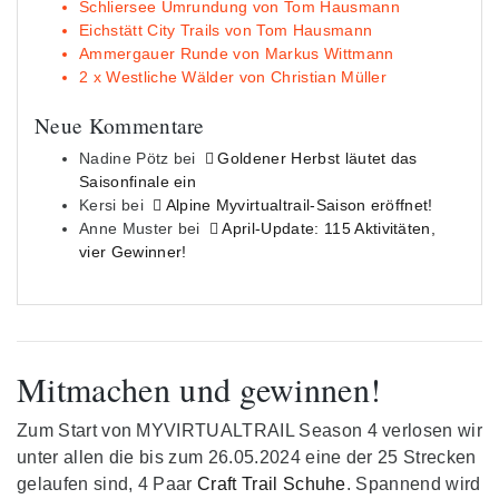
Schliersee Umrundung von Tom Hausmann
Eichstätt City Trails von Tom Hausmann
Ammergauer Runde von Markus Wittmann
2 x Westliche Wälder von Christian Müller
Neue Kommentare
Nadine Pötz
bei
Goldener Herbst läutet das
Saisonfinale ein
Kersi
bei
Alpine Myvirtualtrail-Saison eröffnet!
Anne Muster
bei
April-Update: 115 Aktivitäten,
vier Gewinner!
Mitmachen und gewinnen!
Zum Start von MYVIRTUALTRAIL Season 4 verlosen wir
unter allen die bis zum 26.05.2024 eine der 25 Strecken
gelaufen sind, 4 Paar
Craft Trail Schuhe
. Spannend wird