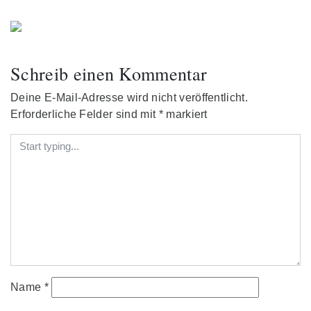
Schreib einen Kommentar
Deine E-Mail-Adresse wird nicht veröffentlicht.
Erforderliche Felder sind mit
*
markiert
Name
*