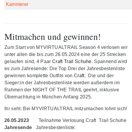
Kammerer
Mitmachen und gewinnen!
Zum Start von MYVIRTUALTRAIL Season 4 verlosen wir
unter allen die bis zum 26.05.2024 eine der 25 Strecken
gelaufen sind, 4 Paar
Craft Trail Schuhe
. Spannend wird
es zum Jahresende: Die Top Drei der Jahresbestenliste
gewinnen komplette Outfits von
Craft
. Die und der
Sieger:in der Jahresbestenliste werden außerdem im
Rahmen der NIGHT OF THE TRAIL geehrt, inklusive
Übernachtung in München Anfang 2025.
Ihr seht: Bei MYVIRTUALTRAIL mitzumachen lohnt sich!
26.05.2023
Teilnahme Verlosung Craft Trail Schuhe
Jahresende
Jahresbestenliste: