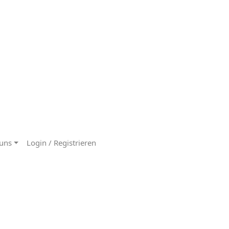
uns
Login / Registrieren