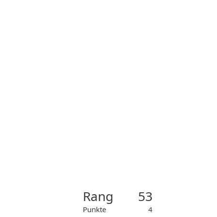
Rang
53
Punkte
4