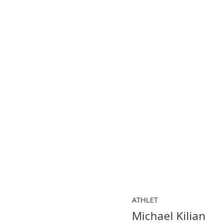
ATHLET
Michael Kilian