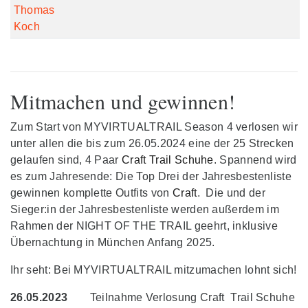
Thomas
Koch
Mitmachen und gewinnen!
Zum Start von MYVIRTUALTRAIL Season 4 verlosen wir
unter allen die bis zum 26.05.2024 eine der 25 Strecken
gelaufen sind, 4 Paar
Craft Trail Schuhe
. Spannend wird
es zum Jahresende: Die Top Drei der Jahresbestenliste
gewinnen komplette Outfits von
Craft
. Die und der
Sieger:in der Jahresbestenliste werden außerdem im
Rahmen der NIGHT OF THE TRAIL geehrt, inklusive
Übernachtung in München Anfang 2025.
Ihr seht: Bei MYVIRTUALTRAIL mitzumachen lohnt sich!
26.05.2023
Teilnahme Verlosung Craft Trail Schuhe