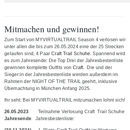
Mitmachen und gewinnen!
Zum Start von MYVIRTUALTRAIL Season 4 verlosen wir
unter allen die bis zum 26.05.2024 eine der 25 Strecken
gelaufen sind, 4 Paar
Craft Trail Schuhe
. Spannend wird
es zum Jahresende: Die Top Drei der Jahresbestenliste
gewinnen komplette Outfits von
Craft
. Die und der
Sieger:in der Jahresbestenliste werden außerdem im
Rahmen der NIGHT OF THE TRAIL geehrt, inklusive
Übernachtung in München Anfang 2025.
Ihr seht: Bei MYVIRTUALTRAIL mitzumachen lohnt sich!
26.05.2023
Teilnahme Verlosung Craft Trail Schuhe
Jahresende
Jahresbestenliste: