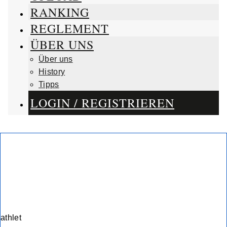
RANKING
REGLEMENT
ÜBER UNS
Über uns
History
Tipps
LOGIN / REGISTRIEREN
athlet