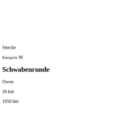
Strecke
M
Kategorie
Schwabenrunde
Owen
26 km
1050 hm