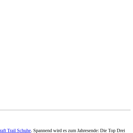
raft Trail Schuhe
. Spannend wird es zum Jahresende: Die Top Drei