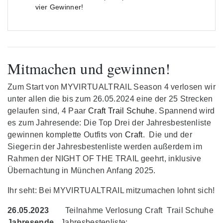
vier Gewinner!
Mitmachen und gewinnen!
Zum Start von MYVIRTUALTRAIL Season 4 verlosen wir
unter allen die bis zum 26.05.2024 eine der 25 Strecken
gelaufen sind, 4 Paar
Craft Trail Schuhe
. Spannend wird
es zum Jahresende: Die Top Drei der Jahresbestenliste
gewinnen komplette Outfits von
Craft
. Die und der
Sieger:in der Jahresbestenliste werden außerdem im
Rahmen der NIGHT OF THE TRAIL geehrt, inklusive
Übernachtung in München Anfang 2025.
Ihr seht: Bei MYVIRTUALTRAIL mitzumachen lohnt sich!
26.05.2023
Teilnahme Verlosung Craft Trail Schuhe
Jahresende
Jahresbestenliste: