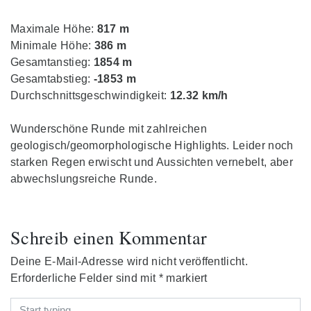
Maximale Höhe:
817 m
Minimale Höhe:
386 m
Gesamtanstieg:
1854 m
Gesamtabstieg:
-1853 m
Durchschnittsgeschwindigkeit:
12.32 km/h
Wunderschöne Runde mit zahlreichen
geologisch/geomorphologische Highlights. Leider noch
starken Regen erwischt und Aussichten vernebelt, aber
abwechslungsreiche Runde.
Schreib einen Kommentar
Deine E-Mail-Adresse wird nicht veröffentlicht.
Erforderliche Felder sind mit
*
markiert