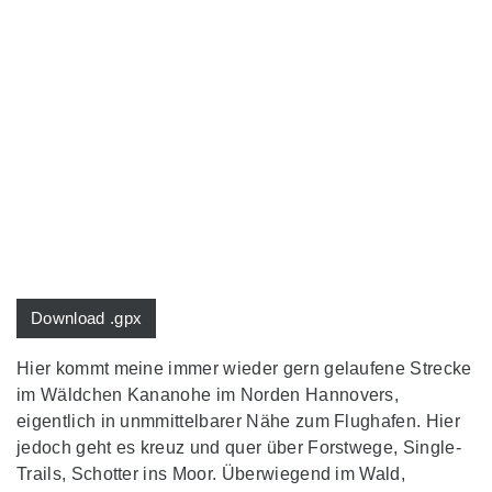
Download .gpx
Hier kommt meine immer wieder gern gelaufene Strecke
im Wäldchen Kananohe im Norden Hannovers,
eigentlich in unmmittelbarer Nähe zum Flughafen. Hier
jedoch geht es kreuz und quer über Forstwege, Single-
Trails, Schotter ins Moor. Überwiegend im Wald,