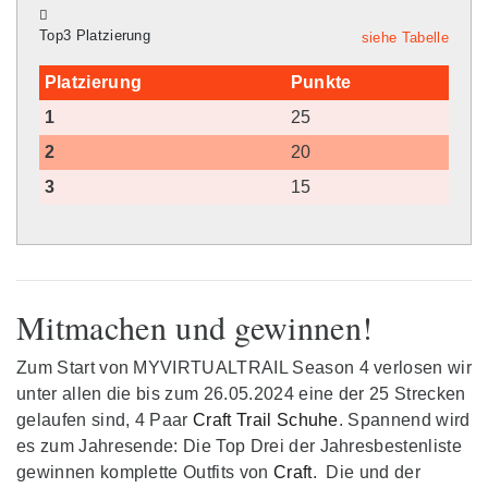
Top3 Platzierung
siehe Tabelle
Platzierung
Punkte
1
25
2
20
3
15
Mitmachen und gewinnen!
Zum Start von MYVIRTUALTRAIL Season 4 verlosen wir
unter allen die bis zum 26.05.2024 eine der 25 Strecken
gelaufen sind, 4 Paar
Craft Trail Schuhe
. Spannend wird
es zum Jahresende: Die Top Drei der Jahresbestenliste
gewinnen komplette Outfits von
Craft
. Die und der