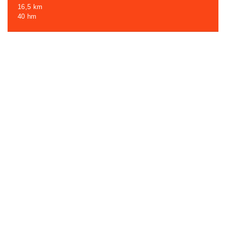
16,5 km
40 hm