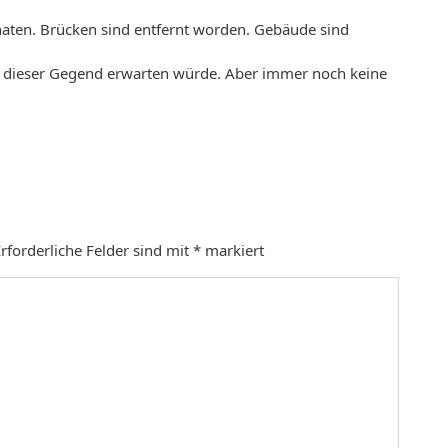
onaten. Brücken sind entfernt worden. Gebäude sind
in dieser Gegend erwarten würde. Aber immer noch keine
rforderliche Felder sind mit
*
markiert