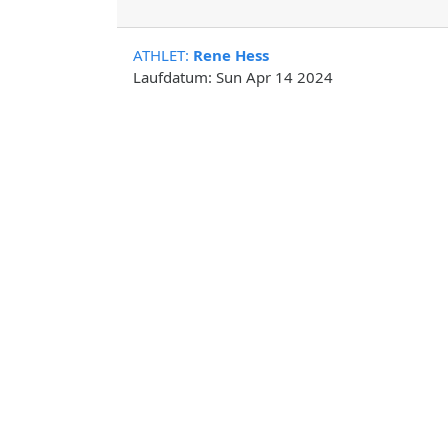
ATHLET
:
Rene Hess
Laufdatum: Sun Apr 14 2024