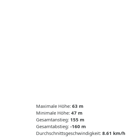
Maximale Höhe:
63 m
Minimale Höhe:
47 m
Gesamtanstieg:
155 m
Gesamtabstieg:
-160 m
Durchschnittsgeschwindigkeit:
8.61 km/h