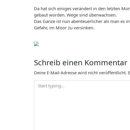
Da hat sich einiges verändert in den letzten M
gebaut worden. Wege sind überwachsen.
Das Ganze ist nun abenteuerlicher als man es 
Gefahr, im Moor zu versinken.
Schreib einen Kommentar
Deine E-Mail-Adresse wird nicht veröffentlicht.
E