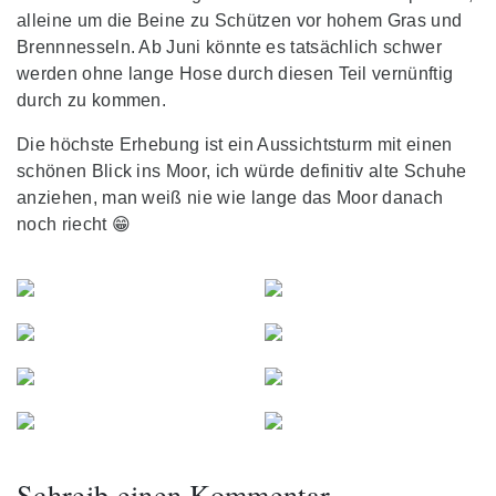
alleine um die Beine zu Schützen vor hohem Gras und
Brennnesseln. Ab Juni könnte es tatsächlich schwer
werden ohne lange Hose durch diesen Teil vernünftig
durch zu kommen.
Die höchste Erhebung ist ein Aussichtsturm mit einen
schönen Blick ins Moor, ich würde definitiv alte Schuhe
anziehen, man weiß nie wie lange das Moor danach
noch riecht 😁
Schreib einen Kommentar