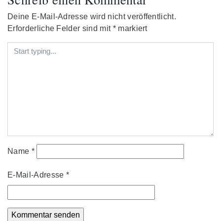
Deine E-Mail-Adresse wird nicht veröffentlicht.
Erforderliche Felder sind mit
*
markiert
Name
*
E-Mail-Adresse
*