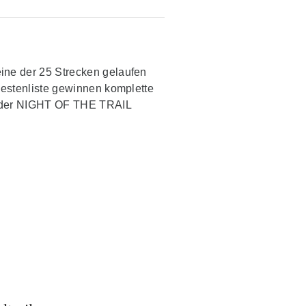
ine der 25 Strecken gelaufen
estenliste gewinnen komplette
n der NIGHT OF THE TRAIL