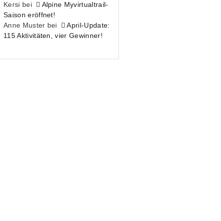
Kersi
bei
Alpine Myvirtualtrail-
Saison eröffnet!
Anne Muster
bei
April-Update:
115 Aktivitäten, vier Gewinner!