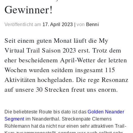
Gewinner!
Veröffentlicht am
17. April 2023
|
von
Benni
Seit einem guten Monat läuft die My
Virtual Trail Saison 2023 erst. Trotz dem
eher bescheidenem April-Wetter der letzten
Wochen wurden seitdem insgesamt 115
Aktivitäten hochgeladen. Die rege Resonanz
auf unsere 30 Strecken freut uns enorm.
Die beliebteste Route bis dato ist das
Golden Neander
Segment
im Neanderthal. Streckenpate Clemens
Rühlemann hat da nicht nur einen sehr attraktiven Trail-