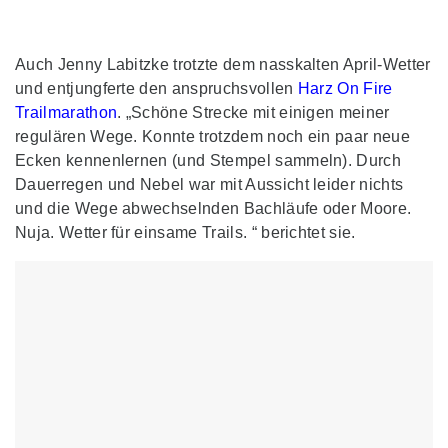
Auch Jenny Labitzke trotzte dem nasskalten April-Wetter
und entjungferte den anspruchsvollen
Harz On Fire
Trailmarathon
. „Schöne Strecke mit einigen meiner
regulären Wege. Konnte trotzdem noch ein paar neue
Ecken kennenlernen (und Stempel sammeln). Durch
Dauerregen und Nebel war mit Aussicht leider nichts
und die Wege abwechselnden Bachläufe oder Moore.
Nuja. Wetter für einsame Trails. “ berichtet sie.