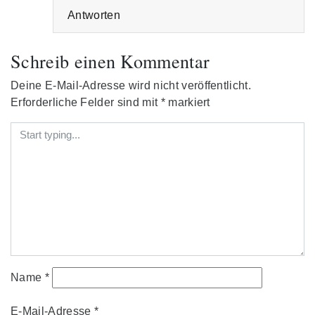
Antworten
Schreib einen Kommentar
Deine E-Mail-Adresse wird nicht veröffentlicht.
Erforderliche Felder sind mit
*
markiert
Name
*
E-Mail-Adresse
*