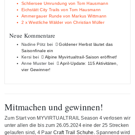
Schliersee Umrundung von Tom Hausmann
Eichstätt City Trails von Tom Hausmann
Ammergauer Runde von Markus Wittmann
2 x Westliche Wälder von Christian Müller
Neue Kommentare
Nadine Pötz
bei
Goldener Herbst läutet das
Saisonfinale ein
Kersi
bei
Alpine Myvirtualtrail-Saison eröffnet!
Anne Muster
bei
April-Update: 115 Aktivitäten,
vier Gewinner!
Mitmachen und gewinnen!
Zum Start von MYVIRTUALTRAIL Season 4 verlosen wir
unter allen die bis zum 26.05.2024 eine der 25 Strecken
gelaufen sind, 4 Paar
Craft Trail Schuhe
. Spannend wird