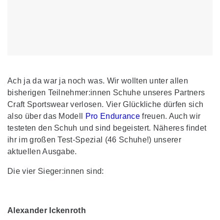
Ach ja da war ja noch was. Wir wollten unter allen
bisherigen Teilnehmer:innen Schuhe unseres Partners
Craft Sportswear verlosen. Vier Glückliche dürfen sich
also über das Modell
Pro Endurance
freuen. Auch wir
testeten den Schuh und sind begeistert. Näheres findet
ihr im großen Test-Spezial (46 Schuhe!) unserer
aktuellen Ausgabe.
Die vier Sieger:innen sind:
Alexander Ickenroth