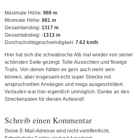
Maximale Höhe:
969 m
Minimale Höhe:
661 m
Gesamtanstieg:
1317 m
Gesamtabstieg:
-1313 m
Durchschnittsgeschwindigkeit:
7.62 km/h
Hier hat sich die schwäbische Alb mal wieder von seiner
schönsten Seite gezeigt: Tolle Aussichten und flowige
Trails. Von denen hätten es gern auch mehr sein
können, aber insgesamt echt super Strecke mit
anspruchvollen Anstiegen und mega ausgeschildert.
Verlaufen war hier eigentlich unmöglich. Danke an den
Streckenpaten für diesen Aufwand!
Schreib einen Kommentar
Deine E-Mail-Adresse wird nicht veröffentlicht.