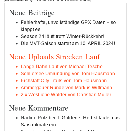
Navigation
Neue Beiträge
Fehlerhafte, unvollständige GPX Daten – so
klappt es!
Season 24 läuft trotz Winter-Rückkehr!
Die MVT-Saison startet am 10. APRIL 2024!
Neue Uploads Strecken Lauf
Lange-Bahn-Lauf von Michael Tesche
Schliersee Umrundung von Tom Hausmann
Eichstätt City Trails von Tom Hausmann
Ammergauer Runde von Markus Wittmann
2 x Westliche Wälder von Christian Müller
Neue Kommentare
Nadine Pötz
bei
Goldener Herbst läutet das
Saisonfinale ein