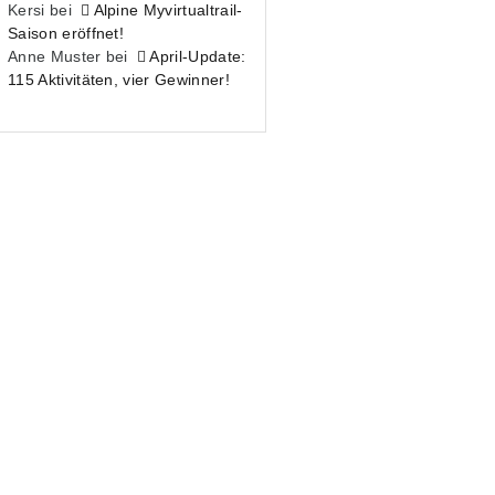
Kersi
bei
Alpine Myvirtualtrail-
Saison eröffnet!
Anne Muster
bei
April-Update:
115 Aktivitäten, vier Gewinner!