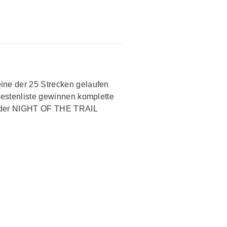
ine der 25 Strecken gelaufen
estenliste gewinnen komplette
n der NIGHT OF THE TRAIL