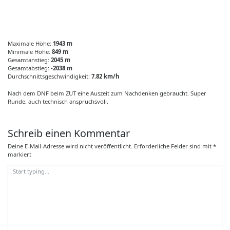
Maximale Höhe:
1943 m
Minimale Höhe:
849 m
Gesamtanstieg:
2045 m
Gesamtabstieg:
-2038 m
Durchschnittsgeschwindigkeit:
7.82 km/h
Nach dem DNF beim ZUT eine Auszeit zum Nachdenken gebraucht. Super
Runde, auch technisch anspruchsvoll.
Schreib einen Kommentar
Deine E-Mail-Adresse wird nicht veröffentlicht.
Erforderliche Felder sind mit
*
markiert