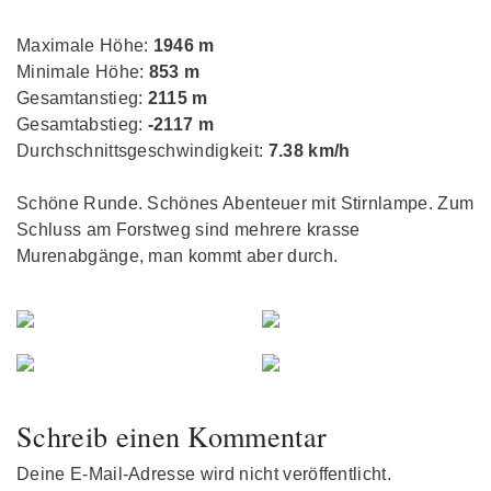
Maximale Höhe:
1946 m
Minimale Höhe:
853 m
Gesamtanstieg:
2115 m
Gesamtabstieg:
-2117 m
Durchschnittsgeschwindigkeit:
7.38 km/h
Schöne Runde. Schönes Abenteuer mit Stirnlampe. Zum
Schluss am Forstweg sind mehrere krasse
Murenabgänge, man kommt aber durch.
Schreib einen Kommentar
Deine E-Mail-Adresse wird nicht veröffentlicht.