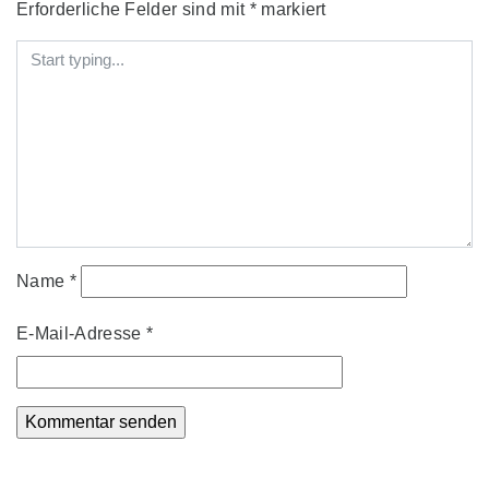
Erforderliche Felder sind mit
*
markiert
Name
*
E-Mail-Adresse
*