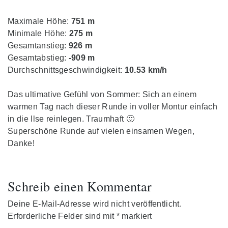
Maximale Höhe:
751 m
Minimale Höhe:
275 m
Gesamtanstieg:
926 m
Gesamtabstieg:
-909 m
Durchschnittsgeschwindigkeit:
10.53 km/h
Das ultimative Gefühl von Sommer: Sich an einem
warmen Tag nach dieser Runde in voller Montur einfach
in die Ilse reinlegen. Traumhaft 🙂
Superschöne Runde auf vielen einsamen Wegen,
Danke!
Schreib einen Kommentar
Deine E-Mail-Adresse wird nicht veröffentlicht.
Erforderliche Felder sind mit
*
markiert