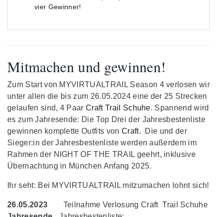
vier Gewinner!
Mitmachen und gewinnen!
Zum Start von MYVIRTUALTRAIL Season 4 verlosen wir
unter allen die bis zum 26.05.2024 eine der 25 Strecken
gelaufen sind, 4 Paar
Craft Trail Schuhe
. Spannend wird
es zum Jahresende: Die Top Drei der Jahresbestenliste
gewinnen komplette Outfits von
Craft
. Die und der
Sieger:in der Jahresbestenliste werden außerdem im
Rahmen der NIGHT OF THE TRAIL geehrt, inklusive
Übernachtung in München Anfang 2025.
Ihr seht: Bei MYVIRTUALTRAIL mitzumachen lohnt sich!
26.05.2023
Teilnahme Verlosung Craft Trail Schuhe
Jahresende
Jahresbestenliste: