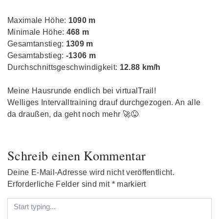
Maximale Höhe:
1090 m
Minimale Höhe:
468 m
Gesamtanstieg:
1309 m
Gesamtabstieg:
-1306 m
Durchschnittsgeschwindigkeit:
12.88 km/h
Meine Hausrunde endlich bei virtualTrail!
Welliges Intervalltraining drauf durchgezogen. An alle
da draußen, da geht noch mehr 🚀😜
Schreib einen Kommentar
Deine E-Mail-Adresse wird nicht veröffentlicht.
Erforderliche Felder sind mit
*
markiert