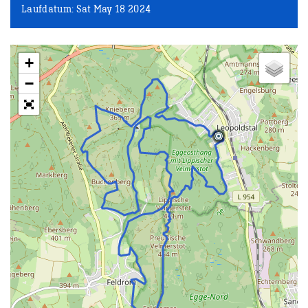
Laufdatum: Sat May 18 2024
+
−