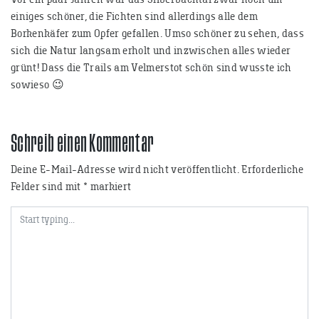
einiges schöner, die Fichten sind allerdings alle dem
Borkenkäfer zum Opfer gefallen. Umso schöner zu sehen, dass
sich die Natur langsam erholt und inzwischen alles wieder
grünt! Dass die Trails am Velmerstot schön sind wusste ich
sowieso 😉
Schreib einen Kommentar
Deine E-Mail-Adresse wird nicht veröffentlicht.
Erforderliche
Felder sind mit
*
markiert