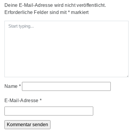
Deine E-Mail-Adresse wird nicht veröffentlicht.
Erforderliche Felder sind mit
*
markiert
Name
*
E-Mail-Adresse
*