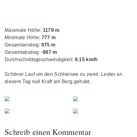
Maximale Höhe:
1179 m
Minimale Höhe:
777 m
Gesamtanstieg:
975 m
Gesamtabstieg:
-967 m
Durchschnittsgeschwindigkeit:
8.15 km/h
Schöner Lauf um den Schliersee zu zweit. Leider an
diesem Tag null Kraft am Berg gehabt.
Schreib einen Kommentar