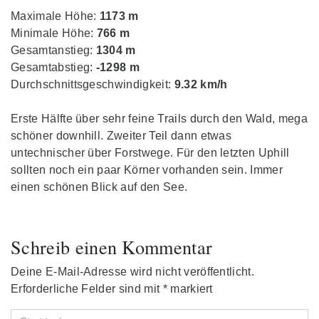
Maximale Höhe:
1173 m
Minimale Höhe:
766 m
Gesamtanstieg:
1304 m
Gesamtabstieg:
-1298 m
Durchschnittsgeschwindigkeit:
9.32 km/h
Erste Hälfte über sehr feine Trails durch den Wald, mega
schöner downhill. Zweiter Teil dann etwas
untechnischer über Forstwege. Für den letzten Uphill
sollten noch ein paar Körner vorhanden sein. Immer
einen schönen Blick auf den See.
Schreib einen Kommentar
Deine E-Mail-Adresse wird nicht veröffentlicht.
Erforderliche Felder sind mit
*
markiert