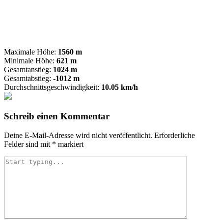
Maximale Höhe:
1560 m
Minimale Höhe:
621 m
Gesamtanstieg:
1024 m
Gesamtabstieg:
-1012 m
Durchschnittsgeschwindigkeit:
10.05 km/h
Schreib einen Kommentar
Deine E-Mail-Adresse wird nicht veröffentlicht.
Erforderliche
Felder sind mit
*
markiert