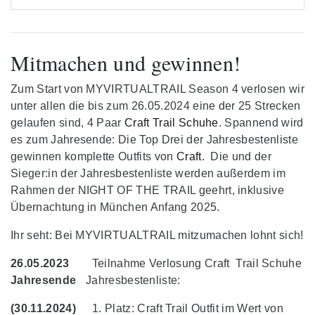
Mitmachen und gewinnen!
Zum Start von MYVIRTUALTRAIL Season 4 verlosen wir
unter allen die bis zum 26.05.2024 eine der 25 Strecken
gelaufen sind, 4 Paar
Craft Trail Schuhe
. Spannend wird
es zum Jahresende: Die Top Drei der Jahresbestenliste
gewinnen komplette Outfits von
Craft
. Die und der
Sieger:in der Jahresbestenliste werden außerdem im
Rahmen der NIGHT OF THE TRAIL geehrt, inklusive
Übernachtung in München Anfang 2025.
Ihr seht: Bei MYVIRTUALTRAIL mitzumachen lohnt sich!
26.05.2023
Teilnahme Verlosung Craft Trail Schuhe
Jahresende
Jahresbestenliste:
(30.11.2024)
Platz: Craft Trail Outfit im Wert von