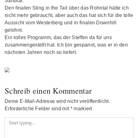
Sandtal.
Den finalen Sting in the Tail über das Rohntal hätte ich
nicht mehr gebraucht, aber auch das hat sich für die tolle
Aussicht vom Westerberg und in finalen Downhill
gelohnt.
Ein tolles Programm, das der Steffen da für uns
zusammengestellt hat. Ich bin gespannt, was er in den
nächsten Jahren noch so liefert.
Schreib einen Kommentar
Deine E-Mail-Adresse wird nicht veröffentlicht.
Erforderliche Felder sind mit
*
markiert