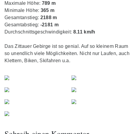
Maximale Höhe:
789 m
Minimale Höhe:
365 m
Gesamtanstieg:
2188 m
Gesamtabstieg:
-2181 m
Durchschnittsgeschwindigkeit:
8.11 km/h
Das Zittauer Gebirge ist so genial. Auf so kleinem Raum
so unendlich viele Möglichkeiten. Nicht nur Laufen, auch
Klettern, Biken, Skifahren u.a.
Schreib einen Kommentar