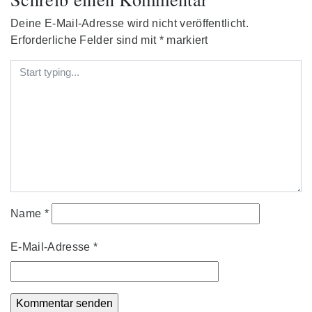
Deine E-Mail-Adresse wird nicht veröffentlicht.
Erforderliche Felder sind mit
*
markiert
Name
*
E-Mail-Adresse
*